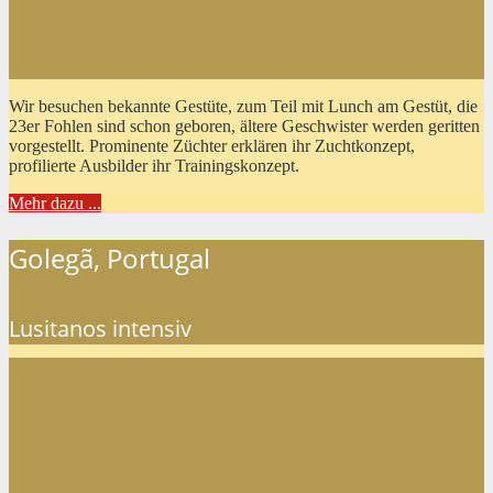
Wir besuchen bekannte Gestüte, zum Teil mit Lunch am Gestüt, die
23er Fohlen sind schon geboren, ältere Geschwister werden geritten
vorgestellt. Prominente Züchter erklären ihr Zuchtkonzept,
profilierte Ausbilder ihr Trainingskonzept.
Mehr dazu ...
Golegã, Portugal
Lusitanos intensiv