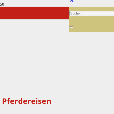
Pferdereisen