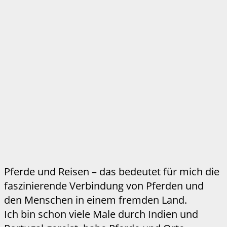
Pferde und Reisen – das bedeutet für mich die
faszinierende Verbindung von Pferden und
den Menschen in einem fremden Land.
Ich bin schon viele Male durch Indien und