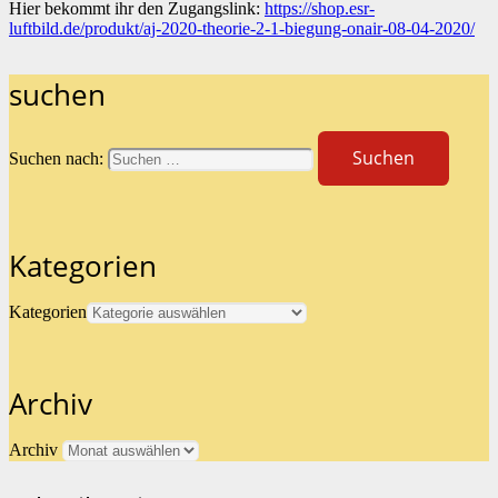
Hier bekommt ihr den Zugangslink
:
https://shop.esr-
luftbild.de/produkt/aj-2020-theorie-2-1-biegung-onair-08-04-2020/
suchen
Suchen nach:
Kategorien
Kategorien
Archiv
Archiv