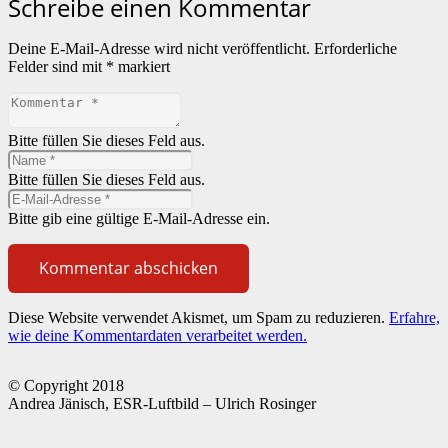
Schreibe einen Kommentar
Deine E-Mail-Adresse wird nicht veröffentlicht.
Erforderliche
Felder sind mit
*
markiert
Bitte füllen Sie dieses Feld aus.
Bitte füllen Sie dieses Feld aus.
Bitte gib eine gültige E-Mail-Adresse ein.
Kommentar abschicken
Diese Website verwendet Akismet, um Spam zu reduzieren.
Erfahre,
wie deine Kommentardaten verarbeitet werden.
© Copyright 2018
Andrea Jänisch, ESR-Luftbild – Ulrich Rosinger