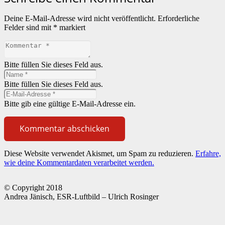
Deine E-Mail-Adresse wird nicht veröffentlicht.
Erforderliche
Felder sind mit
*
markiert
Bitte füllen Sie dieses Feld aus.
Bitte füllen Sie dieses Feld aus.
Bitte gib eine gültige E-Mail-Adresse ein.
Kommentar abschicken
Diese Website verwendet Akismet, um Spam zu reduzieren.
Erfahre,
wie deine Kommentardaten verarbeitet werden.
© Copyright 2018
Andrea Jänisch, ESR-Luftbild – Ulrich Rosinger