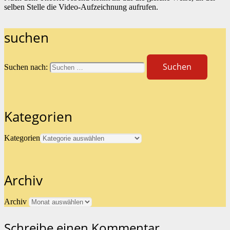
selben Stelle die Video-Aufzeichnung aufrufen.
suchen
Suchen nach:
Kategorien
Kategorien
Archiv
Archiv
Schreibe einen Kommentar