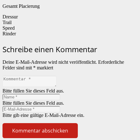
Gesamt Placierung
Dressur
Trail
Speed
Rinder
Schreibe einen Kommentar
Deine E-Mail-Adresse wird nicht veröffentlicht.
Erforderliche
Felder sind mit
*
markiert
Bitte füllen Sie dieses Feld aus.
Bitte füllen Sie dieses Feld aus.
Bitte gib eine gültige E-Mail-Adresse ein.
Kommentar abschicken