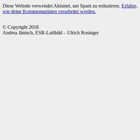
Diese Website verwendet Akismet, um Spam zu reduzieren.
Erfahre,
wie deine Kommentardaten verarbeitet werden.
© Copyright 2018
Andrea Jänisch, ESR-Luftbild – Ulrich Rosinger