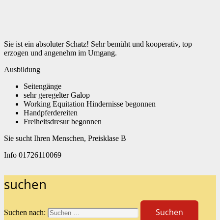
Sie ist ein absoluter Schatz! Sehr bemüht und kooperativ, top
erzogen und angenehm im Umgang.
Ausbildung
Seitengänge
sehr geregelter Galop
Working Equitation Hindernisse begonnen
Handpferdereiten
Freiheitsdresur begonnen
Sie sucht Ihren Menschen, Preisklase B
Info 01726110069
suchen
Suchen nach: