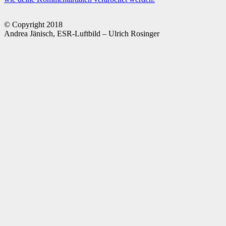
© Copyright 2018
Andrea Jänisch, ESR-Luftbild – Ulrich Rosinger