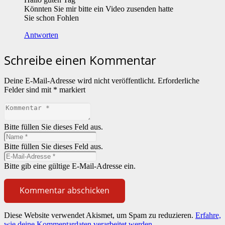
Könnten Sie mir bitte ein Video zusenden hatte
Sie schon Fohlen
Antworten
Schreibe einen Kommentar
Deine E-Mail-Adresse wird nicht veröffentlicht.
Erforderliche
Felder sind mit
*
markiert
Bitte füllen Sie dieses Feld aus.
Bitte füllen Sie dieses Feld aus.
Bitte gib eine gültige E-Mail-Adresse ein.
Kommentar abschicken
Diese Website verwendet Akismet, um Spam zu reduzieren.
Erfahre,
wie deine Kommentardaten verarbeitet werden.