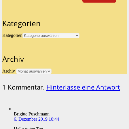
Kategorien
Kategorien
Archiv
Archiv
1
Kommentar
.
Hinterlasse eine Antwort
Brigitte Puschmann
6. Dezember 2019 10:44
Hallo guten Tag