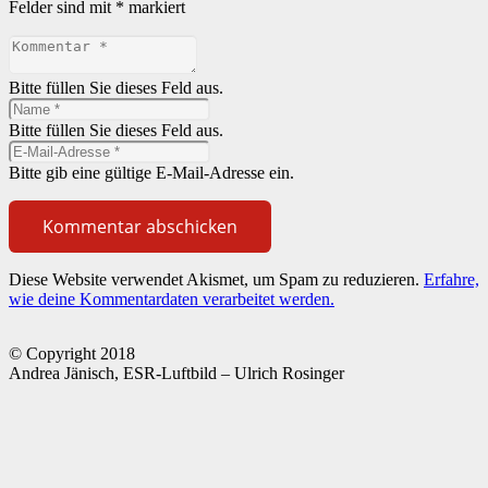
Felder sind mit
*
markiert
Bitte füllen Sie dieses Feld aus.
Bitte füllen Sie dieses Feld aus.
Bitte gib eine gültige E-Mail-Adresse ein.
Kommentar abschicken
Diese Website verwendet Akismet, um Spam zu reduzieren.
Erfahre,
wie deine Kommentardaten verarbeitet werden.
© Copyright 2018
Andrea Jänisch, ESR-Luftbild – Ulrich Rosinger