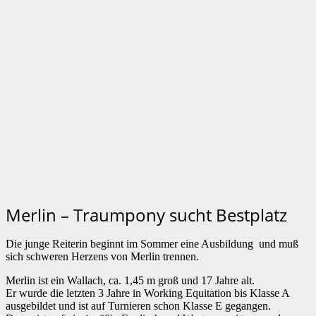
Merlin – Traumpony sucht Bestplatz
Die junge Reiterin beginnt im Sommer eine Ausbildung und muß
sich schweren Herzens von Merlin trennen.
Merlin ist ein Wallach, ca. 1,45 m groß und 17 Jahre alt.
Er wurde die letzten 3 Jahre in Working Equitation bis Klasse A
ausgebildet und ist auf Turnieren schon Klasse E gegangen.