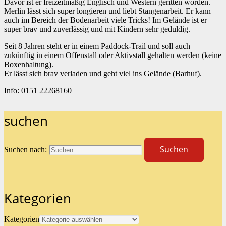
Davor ist er freizeitmäßig Englisch und Western geritten worden.
Merlin lässt sich super longieren und liebt Stangenarbeit. Er kann
auch im Bereich der Bodenarbeit viele Tricks! Im Gelände ist er
super brav und zuverlässig und mit Kindern sehr geduldig.
Seit 8 Jahren steht er in einem Paddock-Trail und soll auch
zukünftig in einem Offenstall oder Aktivstall gehalten werden (keine
Boxenhaltung).
Er lässt sich brav verladen und geht viel ins Gelände (Barhuf).
Info: 0151 22268160
suchen
Suchen nach:
Kategorien
Kategorien