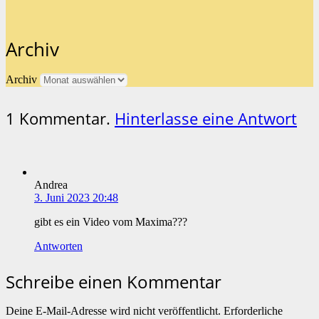
Archiv
Archiv
1
Kommentar
.
Hinterlasse eine Antwort
Andrea
3. Juni 2023 20:48
gibt es ein Video vom Maxima???
Antworten
Schreibe einen Kommentar
Deine E-Mail-Adresse wird nicht veröffentlicht.
Erforderliche