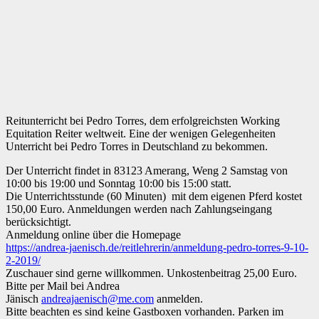
Reitunterricht bei Pedro Torres, dem erfolgreichsten Working
Equitation Reiter weltweit. Eine der wenigen Gelegenheiten
Unterricht bei Pedro Torres in Deutschland zu bekommen.
Der Unterricht findet in 83123 Amerang, Weng 2 Samstag von
10:00 bis 19:00 und Sonntag 10:00 bis 15:00 statt.
Die Unterrichtsstunde (60 Minuten) mit dem eigenen Pferd kostet
150,00 Euro. Anmeldungen werden nach Zahlungseingang
berücksichtigt.
Anmeldung online über die Homepage
https://andrea-jaenisch.de/reitlehrerin/anmeldung-pedro-torres-9-10-
2-2019/
Zuschauer sind gerne willkommen. Unkostenbeitrag 25,00 Euro.
Bitte per Mail bei Andrea
Jänisch
andreajaenisch@me.com
anmelden.
Bitte beachten es sind keine Gastboxen vorhanden. Parken im