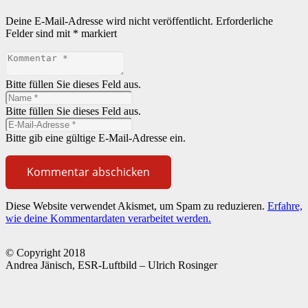
Deine E-Mail-Adresse wird nicht veröffentlicht.
Erforderliche
Felder sind mit
*
markiert
Bitte füllen Sie dieses Feld aus.
Bitte füllen Sie dieses Feld aus.
Bitte gib eine gültige E-Mail-Adresse ein.
Kommentar abschicken
Diese Website verwendet Akismet, um Spam zu reduzieren.
Erfahre,
wie deine Kommentardaten verarbeitet werden.
© Copyright 2018
Andrea Jänisch, ESR-Luftbild – Ulrich Rosinger