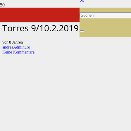
Reitunterricht mit Pedro
Torres 9/10.2.2019
vor 8 Jahren
andreaAdminuro
Keine Kommentare