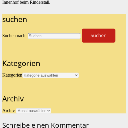
Innenhof beim Rinderstall.
suchen
Suchen nach:
Kategorien
Kategorien
Archiv
Archiv
Schreibe einen Kommentar