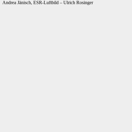
Andrea Jänisch, ESR-Luftbild – Ulrich Rosinger