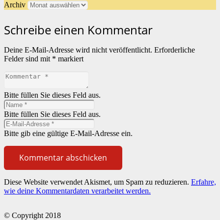
Archiv
Schreibe einen Kommentar
Deine E-Mail-Adresse wird nicht veröffentlicht.
Erforderliche
Felder sind mit
*
markiert
Bitte füllen Sie dieses Feld aus.
Bitte füllen Sie dieses Feld aus.
Bitte gib eine gültige E-Mail-Adresse ein.
Kommentar abschicken
Diese Website verwendet Akismet, um Spam zu reduzieren.
Erfahre,
wie deine Kommentardaten verarbeitet werden.
© Copyright 2018