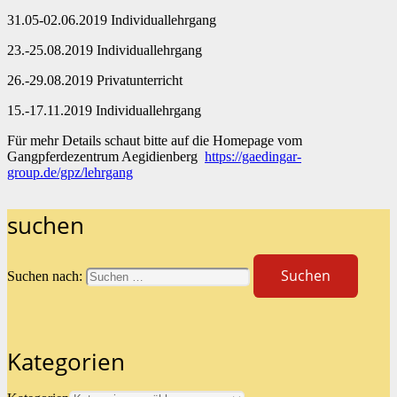
31.05-02.06.2019 Individuallehrgang
23.-25.08.2019 Individuallehrgang
26.-29.08.2019 Privatunterricht
15.-17.11.2019 Individuallehrgang
Für mehr Details schaut bitte auf die Homepage vom
Gangpferdezentrum Aegidienberg
https://gaedingar-
group.de/gpz/lehrgang
suchen
Suchen nach:
Kategorien