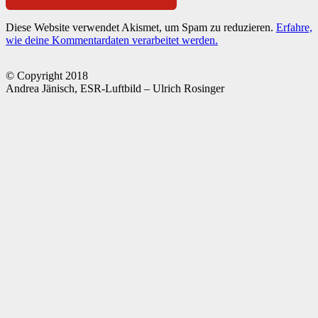
Diese Website verwendet Akismet, um Spam zu reduzieren.
Erfahre,
wie deine Kommentardaten verarbeitet werden.
© Copyright 2018
Andrea Jänisch, ESR-Luftbild – Ulrich Rosinger