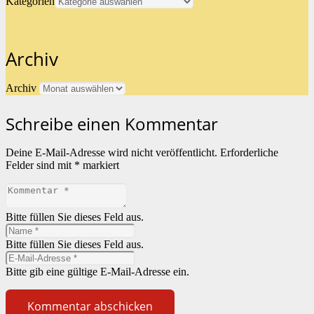
Kategorien
Archiv
Archiv
Schreibe einen Kommentar
Deine E-Mail-Adresse wird nicht veröffentlicht.
Erforderliche
Felder sind mit
*
markiert
Bitte füllen Sie dieses Feld aus.
Bitte füllen Sie dieses Feld aus.
Bitte gib eine gültige E-Mail-Adresse ein.
Kommentar abschicken