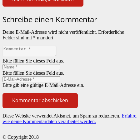
Schreibe einen Kommentar
Deine E-Mail-Adresse wird nicht veröffentlicht.
Erforderliche
Felder sind mit
*
markiert
Bitte füllen Sie dieses Feld aus.
Bitte füllen Sie dieses Feld aus.
Bitte gib eine gültige E-Mail-Adresse ein.
Kommentar abschicken
Diese Website verwendet Akismet, um Spam zu reduzieren.
Erfahre,
wie deine Kommentardaten verarbeitet werden.
© Copyright 2018