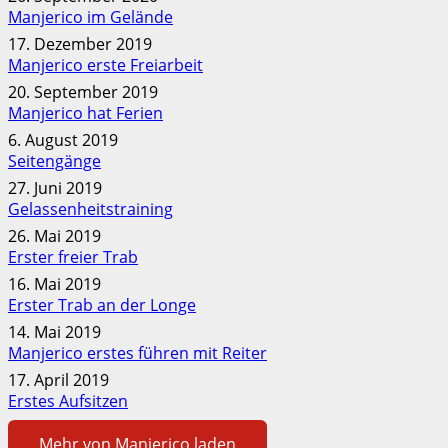
Manjerico im Gelände
17. Dezember 2019
Manjerico erste Freiarbeit
20. September 2019
Manjerico hat Ferien
6. August 2019
Seitengänge
27. Juni 2019
Gelassenheitstraining
26. Mai 2019
Erster freier Trab
16. Mai 2019
Erster Trab an der Longe
14. Mai 2019
Manjerico erstes führen mit Reiter
17. April 2019
Erstes Aufsitzen
Mehr von Manjerico laden