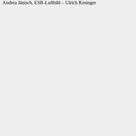
Andrea Jänisch, ESR-Luftbild – Ulrich Rosinger